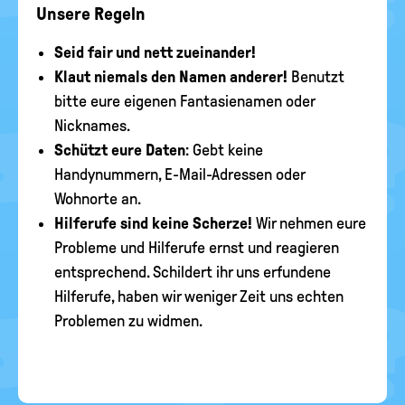
Unsere Regeln
Seid fair und nett zueinander!
Klaut niemals den Namen anderer!
Benutzt
bitte eure eigenen Fantasienamen oder
Nicknames.
Schützt eure Daten
: Gebt keine
Handynummern, E-Mail-Adressen oder
Wohnorte an.
Hilferufe sind keine Scherze!
Wir nehmen eure
Probleme und Hilferufe ernst und reagieren
entsprechend. Schildert ihr uns erfundene
Hilferufe, haben wir weniger Zeit uns echten
Problemen zu widmen.