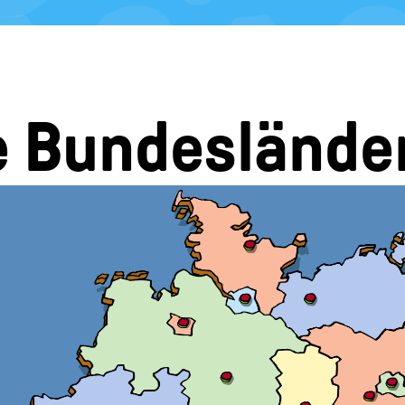
 Bundeslände