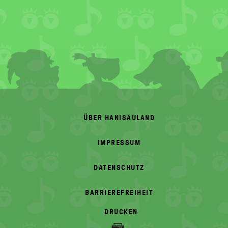
FOOTER
MENU
ÜBER HANISAULAND
IMPRESSUM
DATENSCHUTZ
BARRIEREFREIHEIT
DRUCKEN