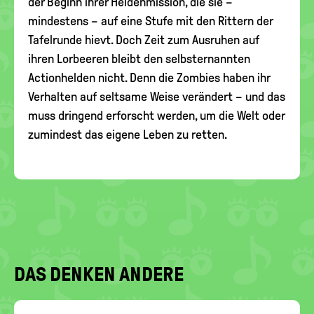
der Beginn ihrer Heldenmission, die sie –
mindestens – auf eine Stufe mit den Rittern der
Tafelrunde hievt. Doch Zeit zum Ausruhen auf
ihren Lorbeeren bleibt den selbsternannten
Actionhelden nicht. Denn die Zombies haben ihr
Verhalten auf seltsame Weise verändert – und das
muss dringend erforscht werden, um die Welt oder
zumindest das eigene Leben zu retten.
DAS DENKEN ANDERE