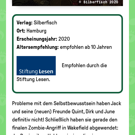
© Silberfisch 2020
Verlag:
Silberfisch
Ort:
Hamburg
Erscheinungsjahr:
2020
Altersempfehlung:
empfohlen ab 10 Jahren
Empfohlen durch die
Stiftung Lesen.
Probleme mit dem Selbstbewusstsein haben Jack
und seine (neuen) Freunde Quint, Dirk und June
definitiv nicht! Schließlich haben sie gerade den
finalen Zombie-Angriff in Wakefield abgewendet: