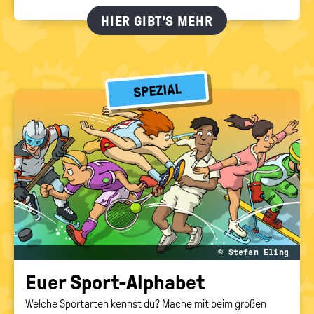
HIER GIBT'S MEHR
SPEZIAL
© Stefan Eling
Euer Sport-​Alphabet
Welche Sportarten kennst du? Mache mit beim großen