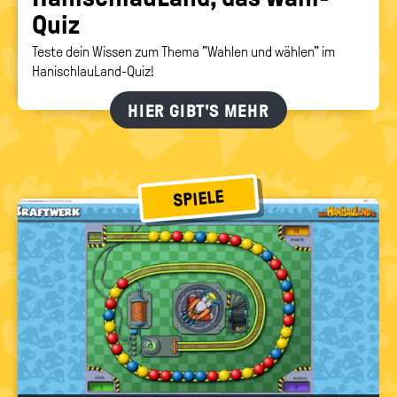
Quiz
Teste dein Wissen zum Thema "Wahlen und wählen" im
HanischlauLand-Quiz!
HIER GIBT'S MEHR
SPIELE