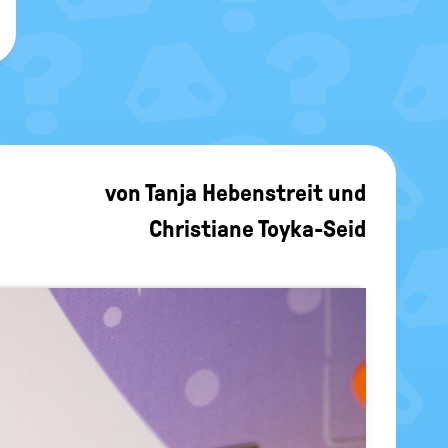
von
Tanja Hebenstreit
und
Christiane Toyka-Seid