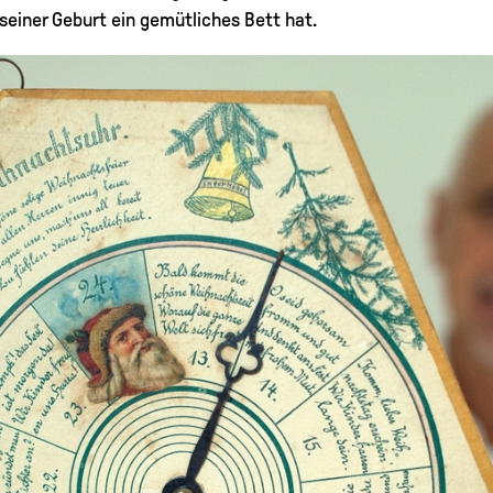
 seiner Geburt ein gemütliches Bett hat.