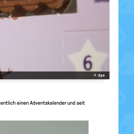
© dpa
entlich einen Adventskalender und seit