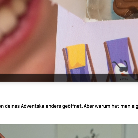
hen deines Adventskalenders geöffnet. Aber warum hat man eig