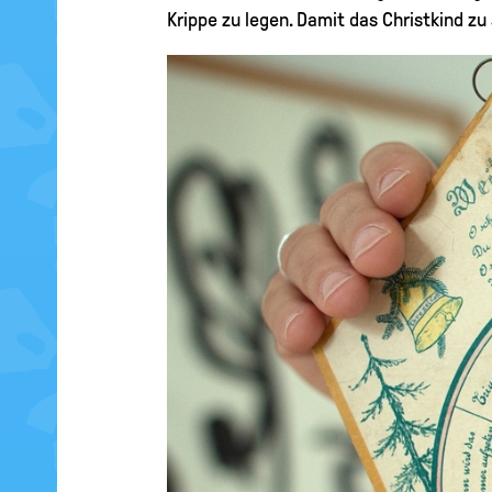
Krippe zu legen. Damit das Christkind zu