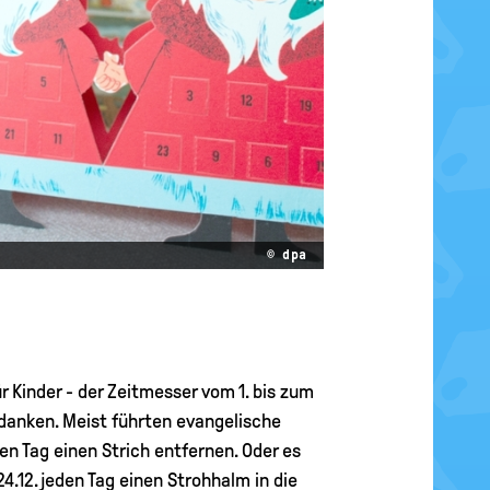
© dpa
r Kinder - der Zeitmesser vom 1. bis zum
edanken. Meist führten evangelische
en Tag einen Strich entfernen. Oder es
24.12. jeden Tag einen Strohhalm in die