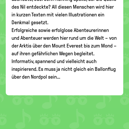
des Nil entdeckte? All diesen Menschen wird hier
in kurzen Texten mit vielen Illustrationen ein
Denkmal gesetzt.
Erfolgreiche sowie erfolglose Abenteurerinnen
und Abenteuer werden hier rund um die Welt – von
der Arktis über den Mount Everest bis zum Mond –
auf ihren gefährlichen Wegen begleitet.
Informativ, spannend und vielleicht auch
inspirierend. Es muss ja nicht gleich ein Ballonflug
über den Nordpol sein...