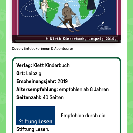
© Klett Kinderbuch, Leipzig 2019,
Cover: Entdeckerinnen & Abenteurer
Verlag:
Klett Kinderbuch
Ort:
Leipzig
Erscheinungsjahr:
2019
Altersempfehlung:
empfohlen ab 8 Jahren
Seitenzahl:
40 Seiten
Empfohlen durch die
Stiftung Lesen.