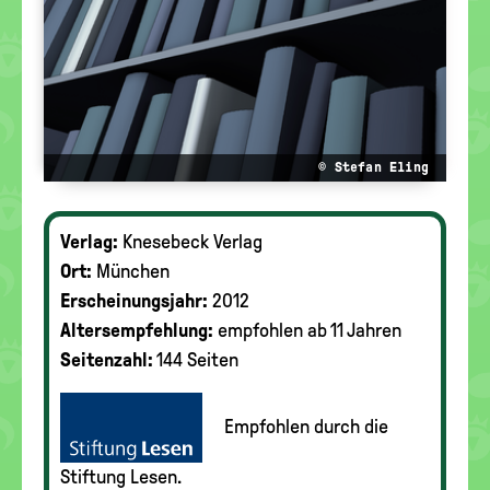
© Stefan Eling
Verlag:
Knesebeck Verlag
Ort:
München
Erscheinungsjahr:
2012
Altersempfehlung:
empfohlen ab 11 Jahren
Seitenzahl:
144 Seiten
Empfohlen durch die
Stiftung Lesen.