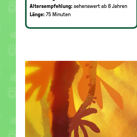
Altersempfehlung:
sehenswert ab 8 Jahren
Länge:
75 Minuten