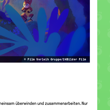
© Film Verleih Gruppe/24Bilder Film
 gemeinsam überwinden und zusammenarbeiten. Nur