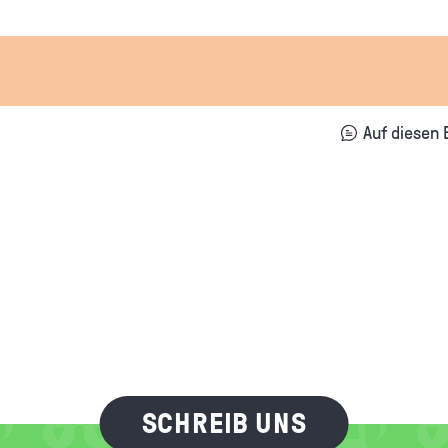
Auf diesen 
SCHREIB UNS