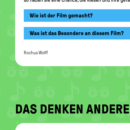
Wie ist der Film gemacht?
Was ist das Besondere an diesem Film?
Rochus Wolff
DAS DENKEN ANDERE