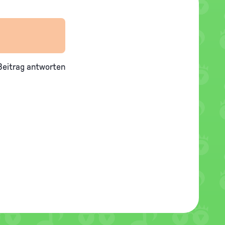
Beitrag antworten