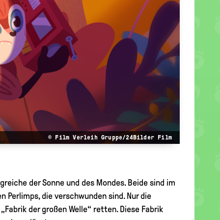
© Film Verleih Gruppe/24Bilder Film
greiche der Sonne und des Mondes. Beide sind im
 Perlimps, die verschwunden sind. Nur die
„Fabrik der großen Welle“ retten. Diese Fabrik