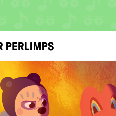
ER PERLIMPS