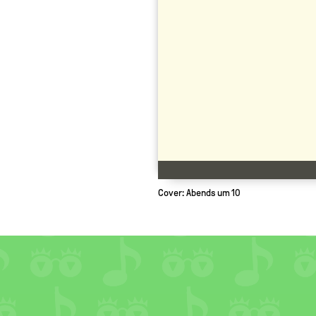
Cover: Abends um 10