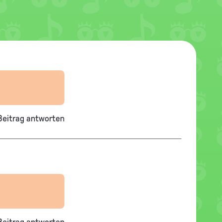
Beitrag antworten
Beitrag antworten