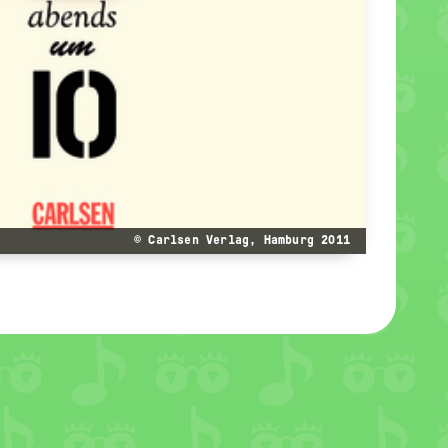
© Carlsen Verlag, Hamburg 2011