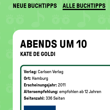
NEUE BUCHTIPPS
ALLE BUCHTIPPS
ABENDS UM 10
KATE DE GOLDI
Verlag:
Carlsen Verlag
Ort:
Hamburg
Erscheinungsjahr:
2011
Altersempfehlung:
empfohlen ab 12 Jahren
Seitenzahl:
336 Seiten