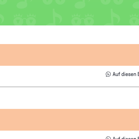
Auf diesen 
Auf diesen 