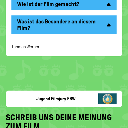
Wie ist der Film gemacht?
Was ist das Besondere an diesem
Film?
Thomas Werner
Jugend Filmjury FBW
SCHREIB UNS DEINE MEINUNG
ZUM FILM