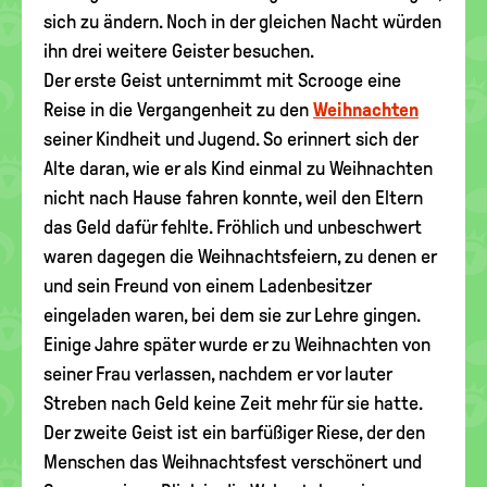
sich zu ändern. Noch in der gleichen Nacht würden
ihn drei weitere Geister besuchen.
Der erste Geist unternimmt mit Scrooge eine
Reise in die Vergangenheit zu den
Weihnachten
seiner Kindheit und Jugend. So erinnert sich der
Alte daran, wie er als Kind einmal zu Weihnachten
nicht nach Hause fahren konnte, weil den Eltern
das Geld dafür fehlte. Fröhlich und unbeschwert
waren dagegen die Weihnachtsfeiern, zu denen er
und sein Freund von einem Ladenbesitzer
eingeladen waren, bei dem sie zur Lehre gingen.
Einige Jahre später wurde er zu Weihnachten von
seiner Frau verlassen, nachdem er vor lauter
Streben nach Geld keine Zeit mehr für sie hatte.
Der zweite Geist ist ein barfüßiger Riese, der den
Menschen das Weihnachtsfest verschönert und