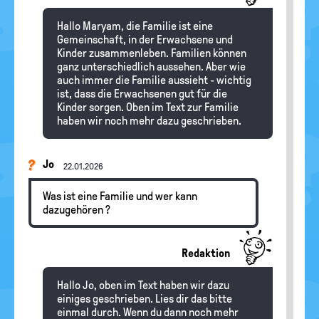
Hallo Maryam, die Familie ist eine
Gemeinschaft, in der Erwachsene und
Kinder zusammenleben. Familien können
ganz unterschiedlich aussehen. Aber wie
auch immer die Familie aussieht - wichtig
ist, dass die Erwachsenen gut für die
Kinder sorgen. Oben im Text zur Familie
haben wir noch mehr dazu geschrieben.
Jo
22.01.2026
Was ist eine Familie und wer kann
dazugehören ?
Redaktion
Hallo Jo, oben im Text haben wir dazu
einiges geschrieben. Lies dir das bitte
einmal durch. Wenn du dann noch mehr