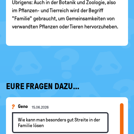
Übrigens: Auch in der Botanik und Zoologie, also
im Pflanzen- und Tierreich wird der Begriff
"Familie" gebraucht, um Gemeinsamkeiten von
verwandten Pflanzen oder Tieren hervorzuheben.
EURE FRAGEN DAZU...
Geno
15.06.2026
Wie kann man besonders gut Streite in der
Familie lösen