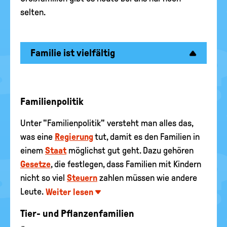
selten.
Familie ist vielfältig
Familienpolitik
Unter "Familienpolitik" versteht man alles das,
was eine
Regierung
tut, damit es den Familien in
einem
Staat
möglichst gut geht. Dazu gehören
Gesetze
, die festlegen, dass Familien mit Kindern
nicht so viel
Steuern
zahlen müssen wie andere
Leute.
Weiter lesen
Tier- und Pflanzenfamilien