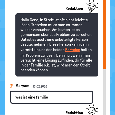
Redaktion
Hallo Geno, in Streit ist oft nicht leicht zu
lösen. Trotzdem muss man es immer
wieder versuchen. Am besten ist es,
gemeinsam über das Problem zu sprechen.
Gut ist es auch, eine unbeteiligte Person
dazu zu nehmen. Diese Person kann dann
vermitteln und den beiden
Parteien
helfen,
ihr Problem zu lösen. Denn nur, wenn man
versucht, eine Lösung zu finden, dir für alle
in der Familie o.k. ist, wird man den Streit
beenden können.
Maryam
13.02.2026
was ist eine familie
Redaktion