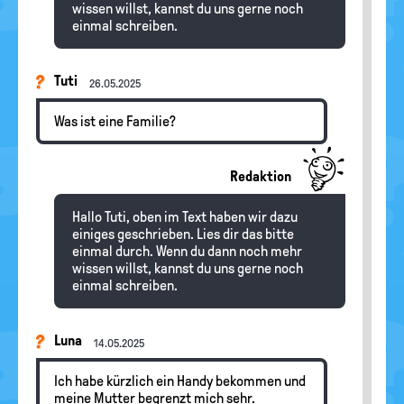
wissen willst, kannst du uns gerne noch
einmal schreiben.
Tuti
26.05.2025
Was ist eine Familie?
Redaktion
Hallo Tuti, oben im Text haben wir dazu
einiges geschrieben. Lies dir das bitte
einmal durch. Wenn du dann noch mehr
wissen willst, kannst du uns gerne noch
einmal schreiben.
Luna
14.05.2025
Ich habe kürzlich ein Handy bekommen und
meine Mutter begrenzt mich sehr.