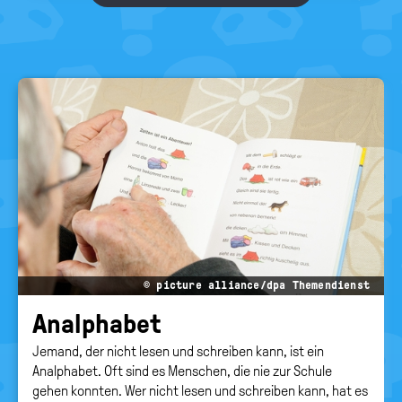
© picture alliance/dpa Themendienst
An­alpha­bet
Jemand, der nicht lesen und schreiben kann, ist ein
Analphabet. Oft sind es Menschen, die nie zur Schule
gehen konnten. Wer nicht lesen und schreiben kann, hat es