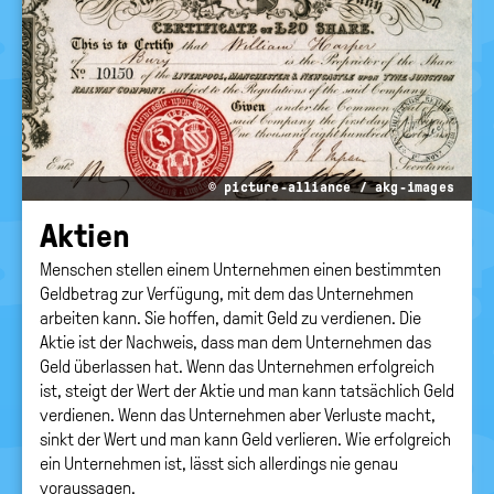
© picture-alliance / akg-images
Ak­ti­en
Menschen stellen einem Unternehmen einen bestimmten
Geldbetrag zur Verfügung, mit dem das Unternehmen
arbeiten kann. Sie hoffen, damit Geld zu verdienen. Die
Aktie ist der Nachweis, dass man dem Unternehmen das
Geld überlassen hat. Wenn das Unternehmen erfolgreich
ist, steigt der Wert der Aktie und man kann tatsächlich Geld
verdienen. Wenn das Unternehmen aber Verluste macht,
sinkt der Wert und man kann Geld verlieren. Wie erfolgreich
ein Unternehmen ist, lässt sich allerdings nie genau
voraussagen.