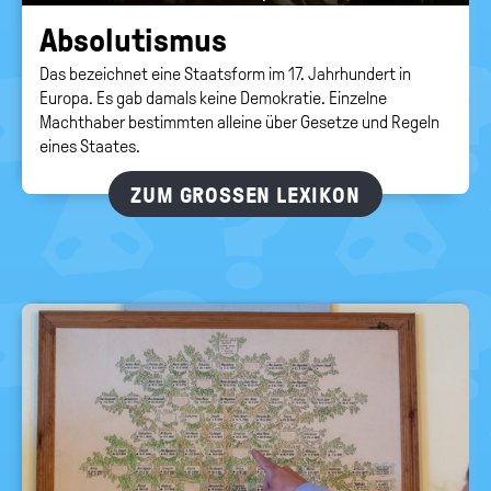
Ab­so­lu­tis­mus
Das bezeichnet eine Staatsform im 17. Jahrhundert in
Europa. Es gab damals keine Demokratie. Einzelne
Machthaber bestimmten alleine über Gesetze und Regeln
eines Staates.
ZUM GROSSEN LEXIKON