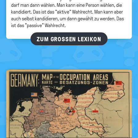
darf man dann wählen. Man kann eine Person wählen, die
kandidiert. Das ist das "aktive" Wahlrecht. Man kann aber
auch selbst kandidieren, um dann gewählt zu werden. Das
ist das "passive" Wahlrecht.
ZUM GROSSEN LEXIKON