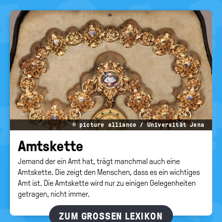
© picture alliance / Universität Jena
Amts­ket­te
Jemand der ein Amt hat, trägt manchmal auch eine
Amtskette. Die zeigt den Menschen, dass es ein wichtiges
Amt ist. Die Amtskette wird nur zu einigen Gelegenheiten
getragen, nicht immer.
ZUM GROSSEN LEXIKON