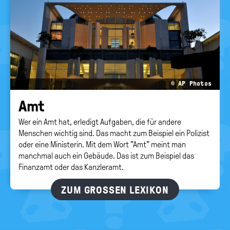
© AP Photos
Amt
Wer ein Amt hat, erledigt Aufgaben, die für andere
Menschen wichtig sind. Das macht zum Beispiel ein Polizist
oder eine Ministerin. Mit dem Wort "Amt" meint man
manchmal auch ein Gebäude. Das ist zum Beispiel das
Finanzamt oder das Kanzleramt.
ZUM GROSSEN LEXIKON