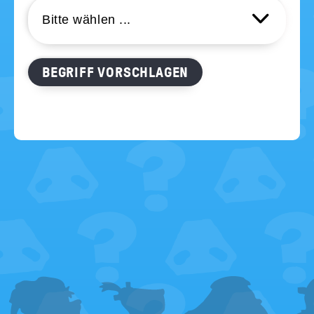
FOOTER
MENU