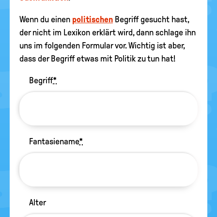
Wenn du einen
politischen
Begriff gesucht hast,
der nicht im Lexikon erklärt wird, dann schlage ihn
uns im folgenden Formular vor. Wichtig ist aber,
dass der Begriff etwas mit Politik zu tun hat!
Begriff
*
Fantasiename
*
Alter