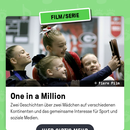
FILM/SERIE
© Flare Film
One in a Mil­li­on
Zwei Geschichten über zwei Mädchen auf verschiedenen
Kontinenten und das gemeinsame Interesse für Sport und
soziale Medien.