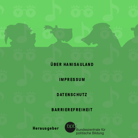
FOOTER
MENU
ÜBER HANISAULAND
IMPRESSUM
DATENSCHUTZ
BARRIEREFREIHEIT
Herausgeber