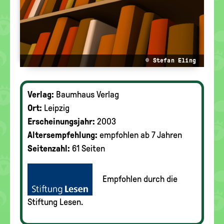
© Stefan Eling
Verlag:
Baumhaus Verlag
Ort:
Leipzig
Erscheinungsjahr:
2003
Altersempfehlung:
empfohlen ab 7 Jahren
Seitenzahl:
61 Seiten
Empfohlen durch die
Stiftung Lesen.