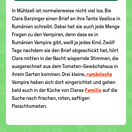
In Mühlzell ist normalerweise nicht viel los. Bis
Clara Barzinger einen Brief an ihre Tante Vasilica in
Rumänien schreibt. Dabei hat sie auch jede Menge
Fragen zu den Vampiren, denn dass es in
Rumänien Vampire gibt, weiß ja jedes Kind. Zwölf
Tage nachdem sie den Brief abgeschickt hat, hört
Clara mitten in der Nacht wispernde Stimmen, die
ausgerechnet aus dem Tomaten-Gewächshaus in
ihrem Garten kommen. Drei kleine,
rumänische
Vampire haben sich dort eingerichtet und gehen
bald auch in der Küche von Claras
Familie
auf die
Suche nach frischen, roten, saftigen
Fleischtomaten.