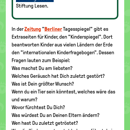
Stiftung Lesen.
In der
Zeitung
"
Berliner
Tagesspiegel" gibt es
Extraseiten für Kinder, den "Kinderspiegel". Dort
beantworten Kinder aus vielen Ländern der Erde
den "internationalen Kinderfragebogen". Dessen
Fragen lauten zum Beispiel:
Was machst Du am liebsten?
Welches Geräusch hat Dich zuletzt gestört?
Was ist Dein größter Wunsch?
Wenn du ein Tier sein könntest, welches wäre das
und warum?
Wovor fürchtest Du Dich?
Was würdest Du an Deinen Eltern ändern?
Wen hast Du zuletzt getröstet?