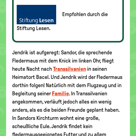
Empfohlen durch die
Stiftung Lesen.
Jendrik ist aufgeregt: Sandor, die sprechende
Fledermaus mit dem Knick im linken Ohr, fliegt
heute Nacht nach
Transsilvanien
in seinen
Heimatort Bacel. Und Jendrik wird der Fledermaus
dorthin folgen! Natürlich mit dem Flugzeug und in
Begleitung seiner
Familie
. In Transsilvanien
angekommen, verläuft jedoch alles ein wenig
anders, als es die beiden Freunde geplant haben.
In Sandors Kirchturm wohnt eine große,
scheußliche Eule. Jendrik findet kein
fledermausgeeignetes Futter und zu allem