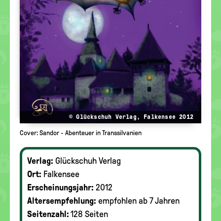
© Glückschuh Verlag, Falkensee 2012
Cover: Sandor - Abenteuer in Transsilvanien
Verlag:
Glückschuh Verlag
Ort:
Falkensee
Erscheinungsjahr:
2012
Altersempfehlung:
empfohlen ab 7 Jahren
Seitenzahl:
128 Seiten