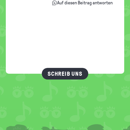
Auf diesen Beitrag antworten
SCHREIB UNS
FOOTER