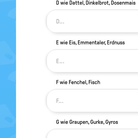
D wie Dattel, Dinkelbrot, Dosenmais
E wie Eis, Emmentaler, Erdnuss
F wie Fenchel, Fisch
G wie Graupen, Gurke, Gyros