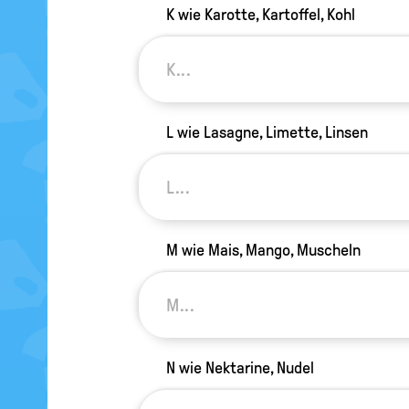
K wie Karotte, Kartoffel, Kohl
L wie Lasagne, Limette, Linsen
M wie Mais, Mango, Muscheln
N wie Nektarine, Nudel