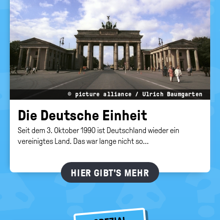
© picture alliance / Ulrich Baumgarten
Die Deut­sche Ein­heit
Seit dem 3. Oktober 1990 ist Deutschland wieder ein
vereinigtes Land. Das war lange nicht so...
HIER GIBT'S MEHR