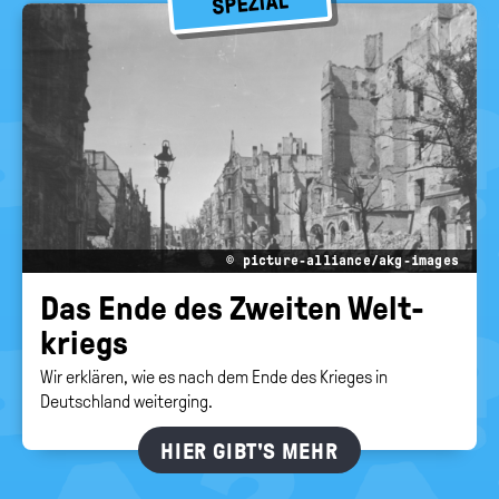
SPEZIAL
© picture-alliance/akg-images
Das Ende des Zwei­ten Welt­
kriegs
Wir erklären, wie es nach dem Ende des Krieges in
Deutschland weiterging.
HIER GIBT'S MEHR