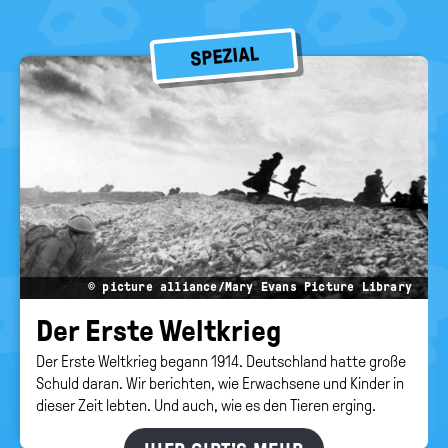
SPEZIAL
© picture alliance/Mary Evans Picture Library
Der Erste Welt­krieg
Der Erste Weltkrieg begann 1914. Deutschland hatte große
Schuld daran. Wir berichten, wie Erwachsene und Kinder in
dieser Zeit lebten. Und auch, wie es den Tieren erging.