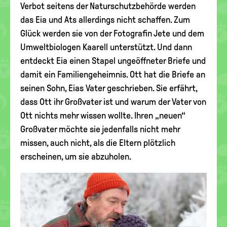
Verbot seitens der Naturschutzbehörde werden
das Eia und Ats allerdings nicht schaffen. Zum
Glück werden sie von der Fotografin Jete und dem
Umweltbiologen Kaarell unterstützt. Und dann
entdeckt Eia einen Stapel ungeöffneter Briefe und
damit ein Familiengeheimnis. Ott hat die Briefe an
seinen Sohn, Eias Vater geschrieben. Sie erfährt,
dass Ott ihr Großvater ist und warum der Vater von
Ott nichts mehr wissen wollte. Ihren „neuen“
Großvater möchte sie jedenfalls nicht mehr
missen, auch nicht, als die Eltern plötzlich
erscheinen, um sie abzuholen.