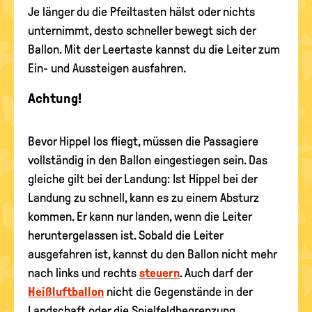
Je länger du die Pfeiltasten hälst oder nichts
unternimmt, desto schneller bewegt sich der
Ballon. Mit der Leertaste kannst du die Leiter zum
Ein- und Aussteigen ausfahren.
Achtung!
Bevor Hippel los fliegt, müssen die Passagiere
vollständig in den Ballon eingestiegen sein. Das
gleiche gilt bei der Landung: Ist Hippel bei der
Landung zu schnell, kann es zu einem Absturz
kommen. Er kann nur landen, wenn die Leiter
heruntergelassen ist. Sobald die Leiter
ausgefahren ist, kannst du den Ballon nicht mehr
nach links und rechts
steuern
. Auch darf der
Heißluftballon
nicht die Gegenstände in der
Landschaft oder die Spielfeldbegrenzung