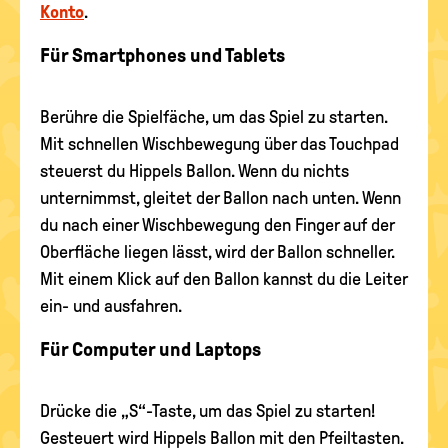
Konto
.
Für Smartphones und Tablets
Berühre die Spielfäche, um das Spiel zu starten.
Mit schnellen Wischbewegung über das Touchpad
steuerst du Hippels Ballon. Wenn du nichts
unternimmst, gleitet der Ballon nach unten. Wenn
du nach einer Wischbewegung den Finger auf der
Oberfläche liegen lässt, wird der Ballon schneller.
Mit einem Klick auf den Ballon kannst du die Leiter
ein- und ausfahren.
Für Computer und Laptops
Drücke die „S“-Taste, um das Spiel zu starten!
Gesteuert wird Hippels Ballon mit den Pfeiltasten.