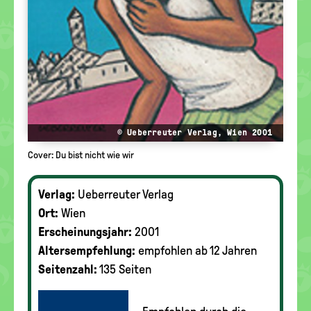
© Ueberreuter Verlag, Wien 2001
Cover: Du bist nicht wie wir
Verlag:
Ueberreuter Verlag
Ort:
Wien
Erscheinungsjahr:
2001
Altersempfehlung:
empfohlen ab 12 Jahren
Seitenzahl:
135 Seiten