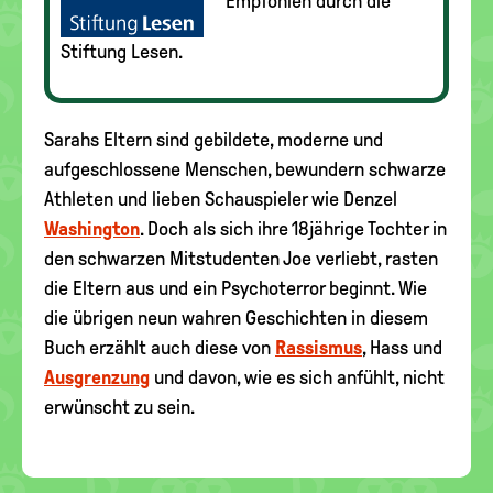
Empfohlen durch die
Stiftung Lesen.
Sarahs Eltern sind gebildete, moderne und
aufgeschlossene Menschen, bewundern schwarze
Athleten und lieben Schauspieler wie Denzel
Washington
. Doch als sich ihre 18jährige Tochter in
den schwarzen Mitstudenten Joe verliebt, rasten
die Eltern aus und ein Psychoterror beginnt. Wie
die übrigen neun wahren Geschichten in diesem
Buch erzählt auch diese von
Rassismus
, Hass und
Ausgrenzung
und davon, wie es sich anfühlt, nicht
erwünscht zu sein.