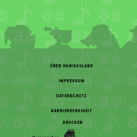
FOOTER
MENU
ÜBER HANISAULAND
IMPRESSUM
DATENSCHUTZ
BARRIEREFREIHEIT
DRUCKEN