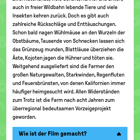
auch in freier Wildbahn lebende Tiere und viele
Insekten kehren zurück. Doch es gibt auch
zahlreiche Rückschläge und Enttäuschungen.
Schon bald nagen Wühlmäuse an den Wurzeln der
Obstbäume, Tausende von Schnecken lassen sich
das Grünzeug munden, Blattläuse überziehen die
Äste, Kojoten jagen die Hühner und töten sie.
Weitgehend ausgeliefert sind die Farmer den
großen Naturgewalten, Starkwinden, Regenfluten
und Feuersbrünsten, von denen Kalifornien immer
häufiger heimgesucht wird. Allen Widerständen
zum Trotz ist die Farm nach acht Jahren zum
überregional bedeutsamen Vorzeigeprojekt
geworden.
Wie ist der Film gemacht?