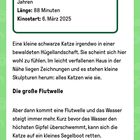
Jahren
Länge:
88 Minuten
Kinostart:
6. März 2025
Eine kleine schwarze Katze irgendwo in einer
bewaldeten Hügellandschaft. Sie scheint sich hier
wohl zu fühlen. Im leicht verfallenen Haus in der
Nähe liegen Zeichnungen und es stehen kleine
Skulpturen herum: alles Katzen wie sie.
Die große Flutwelle
Aber dann kommt eine Flutwelle und das Wasser
steigt immer mehr. Kurz bevor das Wasser den
höchsten Gipfel überschwemmt, kann sich die
Katze auf ein kleines Segelboot retten.