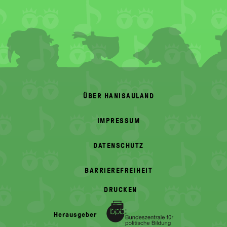
FOOTER
MENU
ÜBER HANISAULAND
IMPRESSUM
DATENSCHUTZ
BARRIEREFREIHEIT
DRUCKEN
Herausgeber