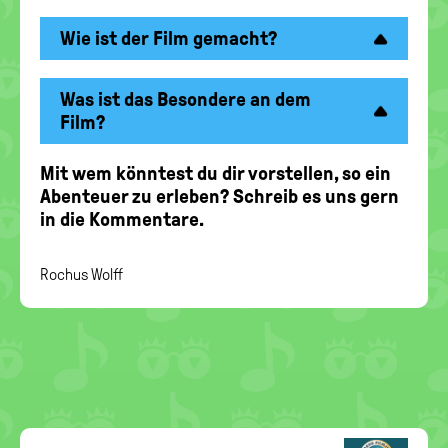
Wie ist der Film gemacht?
Was ist das Besondere an dem
Film?
Mit wem könntest du dir vorstellen, so ein
Abenteuer zu erleben? Schreib es uns gern
in die Kommentare.
Rochus Wolff