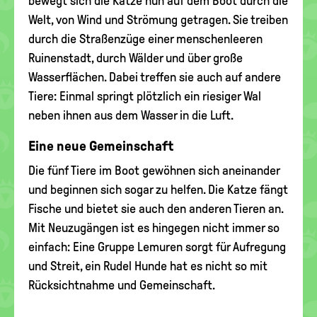
bewegt sich die Katze nun auf dem Boot durch die
Welt, von Wind und Strömung getragen. Sie treiben
durch die Straßenzüge einer menschenleeren
Ruinenstadt, durch Wälder und über große
Wasserflächen. Dabei treffen sie auch auf andere
Tiere: Einmal springt plötzlich ein riesiger Wal
neben ihnen aus dem Wasser in die Luft.
Eine neue Gemeinschaft
Die fünf Tiere im Boot gewöhnen sich aneinander
und beginnen sich sogar zu helfen. Die Katze fängt
Fische und bietet sie auch den anderen Tieren an.
Mit Neuzugängen ist es hingegen nicht immer so
einfach: Eine Gruppe Lemuren sorgt für Aufregung
und Streit, ein Rudel Hunde hat es nicht so mit
Rücksichtnahme und Gemeinschaft.