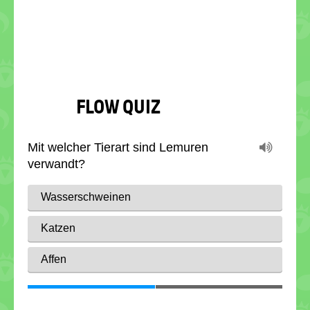
FLOW QUIZ