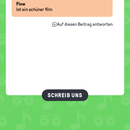
Flow
Ist ein schüner film
Auf diesen Beitrag antworten
SCHREIB UNS