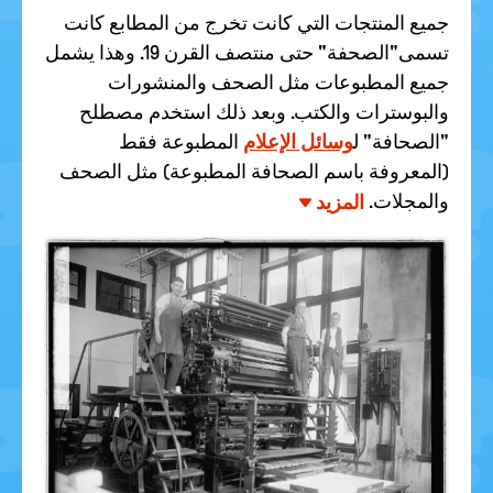
جميع المنتجات التي كانت تخرج من المطابع كانت
تسمى"الصحفة" حتى منتصف القرن 19. وهذا يشمل
جميع المطبوعات مثل الصحف والمنشورات
والبوسترات والكتب. وبعد ذلك استخدم مصطلح
"الصحافة" ل
وسائل الإعلام
المطبوعة فقط
(المعروفة باسم الصحافة المطبوعة) مثل الصحف
والمجلات.
المزيد