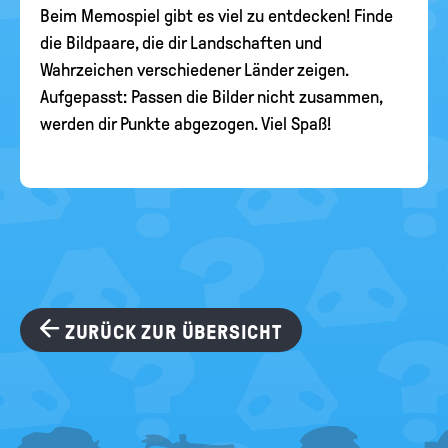
Beim Memospiel gibt es viel zu entdecken! Finde
die Bildpaare, die dir Landschaften und
Wahrzeichen verschiedener Länder zeigen.
Aufgepasst: Passen die Bilder nicht zusammen,
werden dir Punkte abgezogen. Viel Spaß!
ZURÜCK ZUR ÜBERSICHT
FOOTER