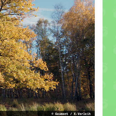
© Gaumont / X-Verleih