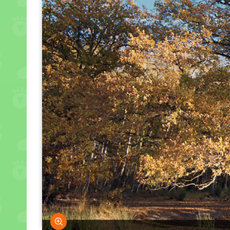
Bild vergrößern