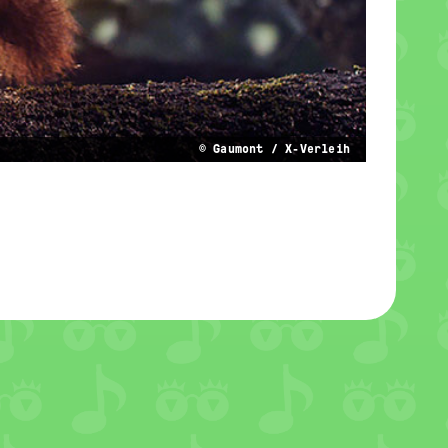
© Gaumont / X-Verleih