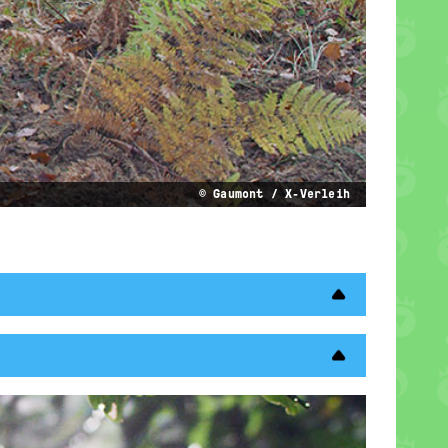
© Gaumont / X-Verleih