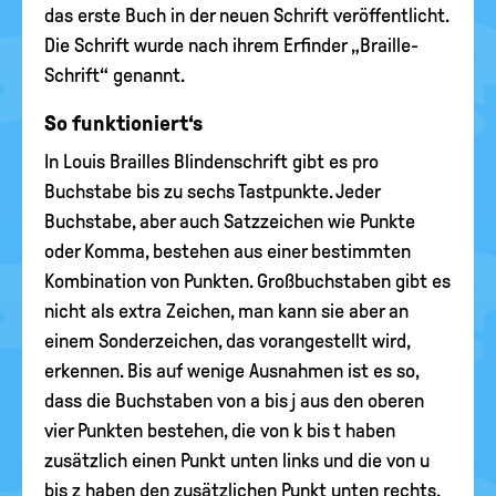
das erste Buch in der neuen Schrift veröffentlicht.
Die Schrift wurde nach ihrem Erfinder „Braille-
Schrift“ genannt.
So funktioniert‘s
In Louis Brailles Blindenschrift gibt es pro
Buchstabe bis zu sechs Tastpunkte. Jeder
Buchstabe, aber auch Satzzeichen wie Punkte
oder Komma, bestehen aus einer bestimmten
Kombination von Punkten. Großbuchstaben gibt es
nicht als extra Zeichen, man kann sie aber an
einem Sonderzeichen, das vorangestellt wird,
erkennen. Bis auf wenige Ausnahmen ist es so,
dass die Buchstaben von a bis j aus den oberen
vier Punkten bestehen, die von k bis t haben
zusätzlich einen Punkt unten links und die von u
bis z haben den zusätzlichen Punkt unten rechts.