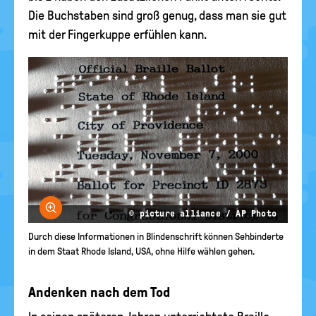
Die Buchstaben sind groß genug, dass man sie gut
mit der Fingerkuppe erfühlen kann.
Bild vergrößern
© picture alliance / AP Photo
Durch diese Informationen in Blindenschrift können Sehbinderte
in dem Staat Rhode Island, USA, ohne Hilfe wählen gehen.
Andenken nach dem Tod