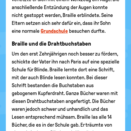
anschließende Entzündung der Augen konnte
nicht gestoppt werden, Braille erblindete. Seine
Eltern setzen sich sehr dafür ein, dass ihr Sohn
eine normale
Grundschule
besuchen durfte.
Braille und die Drahtbuchstaben
Um den erst Zehnjährigen noch besser zu fördern,
schickte der Vater ihn nach Paris auf eine spezielle
Schule für Blinde. Braille lernte dort eine Schrift,
mit der auch Blinde lesen konnten. Bei dieser
Schrift bestanden die Buchstaben aus
gebogenem Kupferdraht. Ganze Bücher waren mit
diesen Drahtbuchstaben angefertigt. Die Bücher
waren jedoch schwer und unhandlich und das
Lesen entsprechend mühsam. Braille las alle 14
Bücher, die es in der Schule gab. Er träumte von