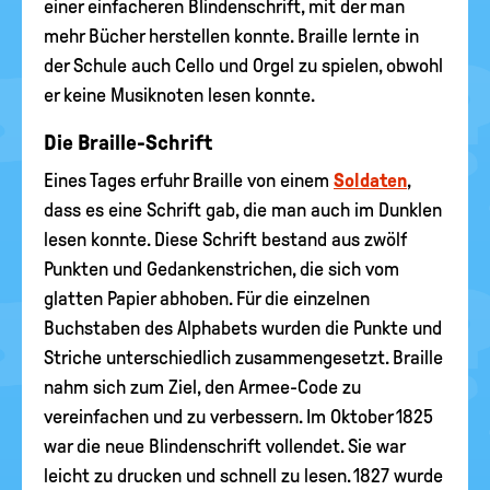
einer einfacheren Blindenschrift, mit der man
mehr Bücher herstellen konnte. Braille lernte in
der Schule auch Cello und Orgel zu spielen, obwohl
er keine Musiknoten lesen konnte.
Die Braille-Schrift
Eines Tages erfuhr Braille von einem
Soldaten
,
dass es eine Schrift gab, die man auch im Dunklen
lesen konnte. Diese Schrift bestand aus zwölf
Punkten und Gedankenstrichen, die sich vom
glatten Papier abhoben. Für die einzelnen
Buchstaben des Alphabets wurden die Punkte und
Striche unterschiedlich zusammengesetzt. Braille
nahm sich zum Ziel, den Armee-Code zu
vereinfachen und zu verbessern. Im Oktober 1825
war die neue Blindenschrift vollendet. Sie war
leicht zu drucken und schnell zu lesen. 1827 wurde