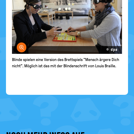
Bild vergrößern
© dpa
Blinde spielen eine Version des Brettspiels "Mensch ärgere Dich
nicht". Möglich ist das mit der Blindenschrift von Louis Braille.