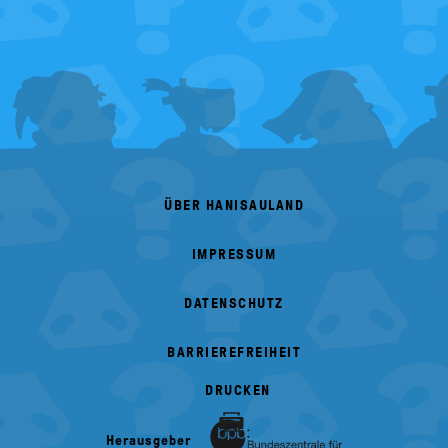
FOOTER
MENU
ÜBER HANISAULAND
IMPRESSUM
DATENSCHUTZ
BARRIEREFREIHEIT
DRUCKEN
Herausgeber