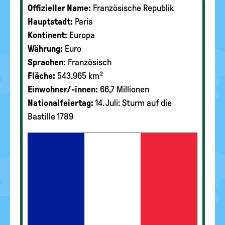
Offizieller Name:
Französische Republik
Hauptstadt:
Paris
Kontinent:
Europa
Währung:
Euro
Sprachen:
Französisch
Fläche:
543.965 km²
Einwohner/-innen:
66,7 Millionen
Nationalfeiertag:
14. Juli: Sturm auf die
Bastille 1789