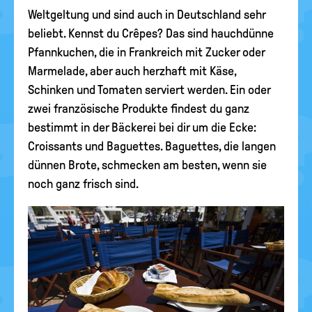
Weltgeltung und sind auch in Deutschland sehr
beliebt. Kennst du Crêpes? Das sind hauchdünne
Pfannkuchen, die in Frankreich mit Zucker oder
Marmelade, aber auch herzhaft mit Käse,
Schinken und Tomaten serviert werden. Ein oder
zwei französische Produkte findest du ganz
bestimmt in der Bäckerei bei dir um die Ecke:
Croissants und Baguettes. Baguettes, die langen
dünnen Brote, schmecken am besten, wenn sie
noch ganz frisch sind.