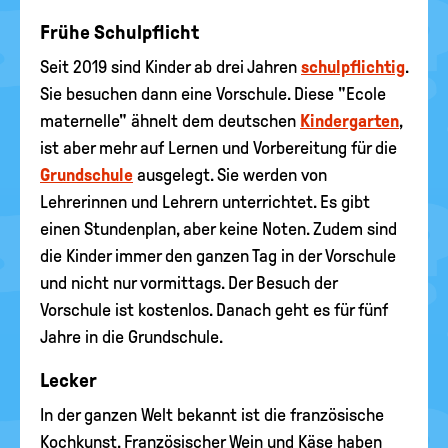
Frühe Schulpflicht
Seit 2019 sind Kinder ab drei Jahren
schulpflichtig
.
Sie besuchen dann eine Vorschule. Diese "Ecole
maternelle" ähnelt dem deutschen
Kindergarten
,
ist aber mehr auf Lernen und Vorbereitung für die
Grundschule
ausgelegt. Sie werden von
Lehrerinnen und Lehrern unterrichtet. Es gibt
einen Stundenplan, aber keine Noten. Zudem sind
die Kinder immer den ganzen Tag in der Vorschule
und nicht nur vormittags. Der Besuch der
Vorschule ist kostenlos. Danach geht es für fünf
Jahre in die Grundschule.
Lecker
In der ganzen Welt bekannt ist die französische
Kochkunst. Französischer Wein und Käse haben