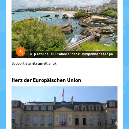
Bild vergrößern
© picture alliance/Frank Rumpenhorst/dpa
Badeort Biarritz am Atlantik
Herz der Europäischen Union