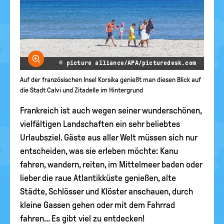
Bild vergrößern
© picture alliance/APA/picturedesk.com
Auf der französischen Insel Korsika genießt man diesen Blick auf
die Stadt Calvi und Zitadelle im Hintergrund
Frankreich ist auch wegen seiner wunderschönen,
vielfältigen Landschaften ein sehr beliebtes
Urlaubsziel. Gäste aus aller Welt müssen sich nur
entscheiden, was sie erleben möchte: Kanu
fahren, wandern, reiten, im Mittelmeer baden oder
lieber die raue Atlantikküste genießen, alte
Städte, Schlösser und Klöster anschauen, durch
kleine Gassen gehen oder mit dem Fahrrad
fahren… Es gibt viel zu entdecken!