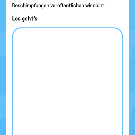
Beschimpfungen veröffentlichen wir nicht.
Los geht's