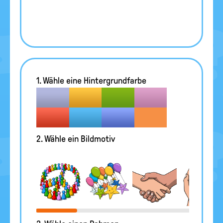
1. Wähle eine Hintergrundfarbe
2. Wähle ein Bildmotiv