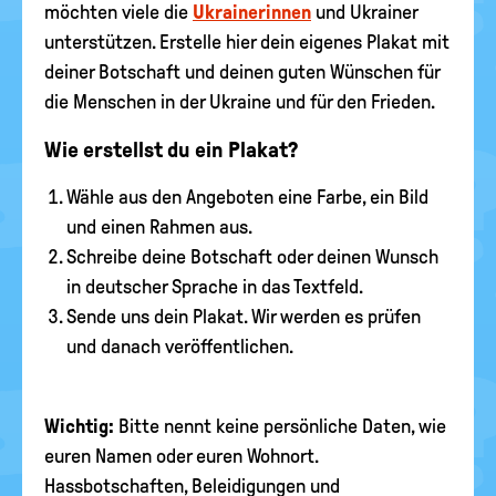
möchten viele die
Ukrainerinnen
und Ukrainer
unterstützen. Erstelle hier dein eigenes Plakat mit
deiner Botschaft und deinen guten Wünschen für
die Menschen in der Ukraine und für den Frieden.
Wie erstellst du ein Plakat?
Wähle aus den Angeboten eine Farbe, ein Bild
und einen Rahmen aus.
Schreibe deine Botschaft oder deinen Wunsch
in deutscher Sprache in das Textfeld.
Sende uns dein Plakat. Wir werden es prüfen
und danach veröffentlichen.
Wichtig:
Bitte nennt keine persönliche Daten, wie
euren Namen oder euren Wohnort.
Hassbotschaften, Beleidigungen und