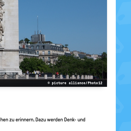
© picture alliance/Photo12
ichen zu erinnern. Dazu werden Denk- und