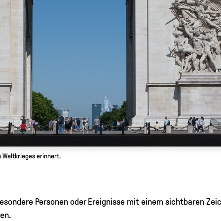
 Weltkrieges erinnert.
an besondere Personen oder Ereignisse mit einem sichtbaren Ze
en.