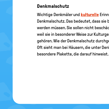
Denkmalschutz
Wichtige Denkmäler und
kulturelle
Erinn
Denkmalschutz. Das bedeutet, dass sie 
werden müssen. Sie sollen nicht beschäd
weil sie in besonderer Weise zur Kulturg
gehören. Wie der Denkmalschutz durchge
Oft sieht man bei Häusern, die unter De
besondere Plakette, die darauf hinweist.