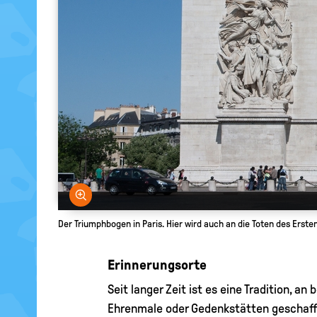
Bild vergrößern
Der Triumphbogen in Paris. Hier wird auch an die Toten des Ersten
Erinnerungsorte
Seit langer Zeit ist es eine Tradition, 
Ehrenmale oder Gedenkstätten geschaff