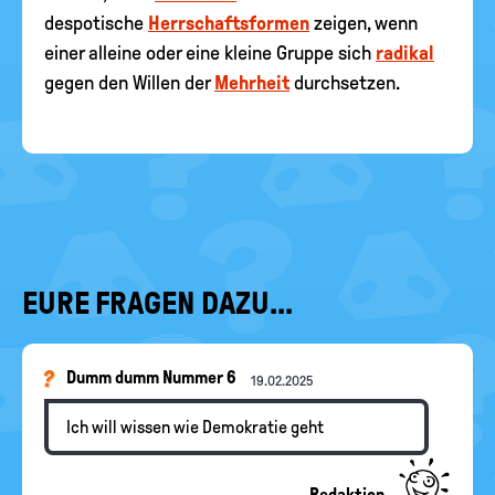
despotische
Herrschaftsformen
zeigen, wenn
einer alleine oder eine kleine Gruppe sich
radikal
gegen den Willen der
Mehrheit
durchsetzen.
EURE FRAGEN DAZU...
Dumm dumm Nummer 6
19.02.2025
Ich will wissen wie Demokratie geht
Redaktion