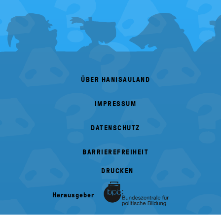
FOOTER
MENU
ÜBER HANISAULAND
IMPRESSUM
DATENSCHUTZ
BARRIEREFREIHEIT
DRUCKEN
Herausgeber