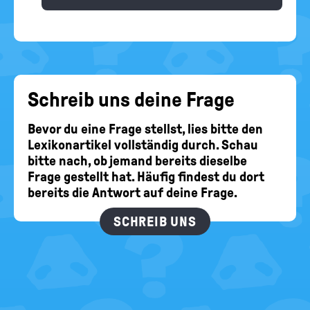
Schreib uns deine Frage
Bevor du eine Frage stellst, lies bitte den
Lexikonartikel vollständig durch. Schau
bitte nach, ob jemand bereits dieselbe
Frage gestellt hat. Häufig findest du dort
bereits die Antwort auf deine Frage.
SCHREIB UNS