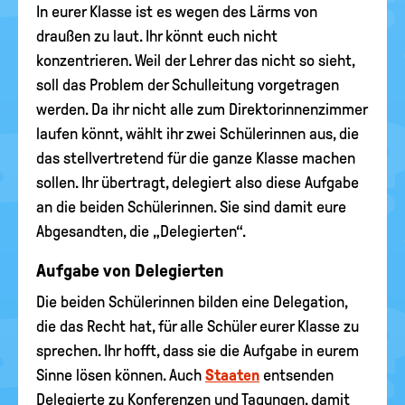
In eurer Klasse ist es wegen des Lärms von
draußen zu laut. Ihr könnt euch nicht
konzentrieren. Weil der Lehrer das nicht so sieht,
soll das Problem der Schulleitung vorgetragen
werden. Da ihr nicht alle zum Direktorinnenzimmer
laufen könnt, wählt ihr zwei Schülerinnen aus, die
das stellvertretend für die ganze Klasse machen
sollen. Ihr übertragt, delegiert also diese Aufgabe
an die beiden Schülerinnen. Sie sind damit eure
Abgesandten, die „Delegierten“.
Aufgabe von Delegierten
Die beiden Schülerinnen bilden eine Delegation,
die das Recht hat, für alle Schüler eurer Klasse zu
sprechen. Ihr hofft, dass sie die Aufgabe in eurem
Sinne lösen können. Auch
Staaten
entsenden
Delegierte zu Konferenzen und Tagungen, damit