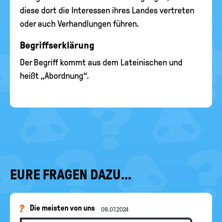
diese dort die Interessen ihres Landes vertreten
oder auch Verhandlungen führen.
Begriffserklärung
Der Begriff kommt aus dem Lateinischen und
heißt „Abordnung“.
EURE FRAGEN DAZU...
Die meisten von uns
09.07.2024