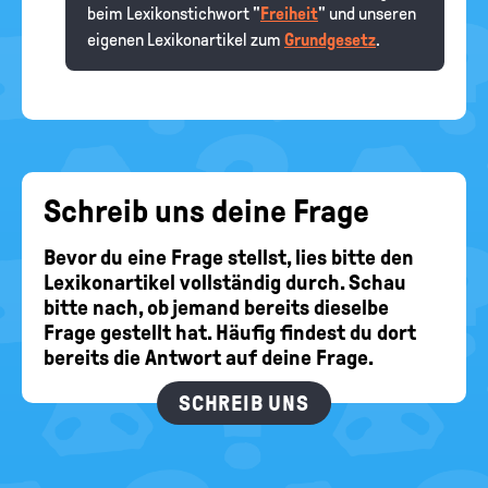
beim Lexikonstichwort "
Freiheit
" und unseren
eigenen Lexikonartikel zum
Grundgesetz
.
Schreib uns deine Frage
Bevor du eine Frage stellst, lies bitte den
Lexikonartikel vollständig durch. Schau
bitte nach, ob jemand bereits dieselbe
Frage gestellt hat. Häufig findest du dort
bereits die Antwort auf deine Frage.
SCHREIB UNS