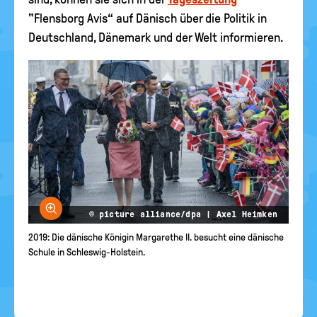
"Flensborg Avis“ auf Dänisch über die Politik in
Deutschland, Dänemark und der Welt informieren.
Bild vergrößern
© picture alliance/dpa | Axel Heimken
2019: Die dänische Königin Margarethe II. besucht eine dänische
Schule in Schleswig-Holstein.