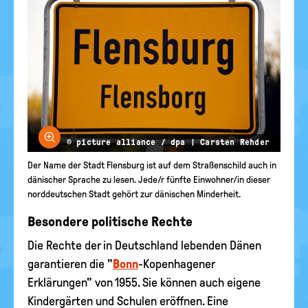
Bild vergrößern
© picture alliance / dpa | Carsten Rehder
Der Name der Stadt Flensburg ist auf dem Straßenschild auch in
dänischer Sprache zu lesen. Jede/r fünfte Einwohner/in dieser
norddeutschen Stadt gehört zur dänischen Minderheit.
Besondere politische Rechte
Die Rechte der in Deutschland lebenden Dänen
garantieren die "
Bonn
-Kopenhagener
Erklärungen" von 1955. Sie können auch eigene
Kindergärten und Schulen eröffnen. Eine