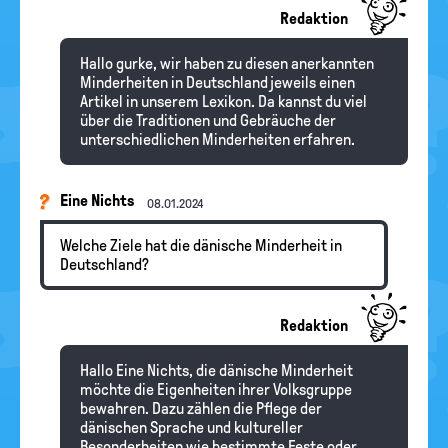
Redaktion
Hallo gurke, wir haben zu diesen anerkannten
Minderheiten in Deutschland jeweils einen
Artikel in unserem Lexikon. Da kannst du viel
über die Traditionen und Gebräuche der
unterschiedlichen Minderheiten erfahren.
Eine Nichts
08.01.2024
Welche Ziele hat die dänische Minderheit in
Deutschland?
Redaktion
Hallo Eine Nichts, die dänische Minderheit
möchte die Eigenheiten ihrer Volksgruppe
bewahren. Dazu zählen die Pflege der
dänischen Sprache und kultureller
Besonderheiten wie bestimmte Feste oder