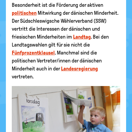
Besonderheit ist die Förderung der aktiven
politischen
Mitwirkung der dänischen Minderheit.
Der Südschleswigsche Wählerverband (SSW)
vertritt die Interessen der dänischen und
friesischen Minderheiten im
Landtag
. Bei den
Landtagswahlen gilt für sie nicht die
Fünfprozentklausel
. Manchmal sind die
politischen Vertreter/innen der dänischen
Minderheit auch in der
Landesregierung
vertreten.