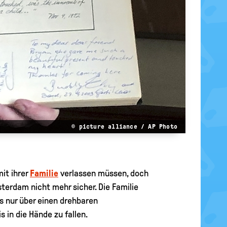
© picture alliance / AP Photo
it ihrer
Familie
verlassen müssen, doch
terdam nicht mehr sicher. Die Familie
s nur über einen drehbaren
 in die Hände zu fallen.