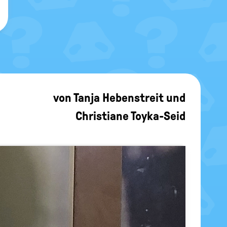
von
Tanja Hebenstreit
und
Christiane Toyka-Seid