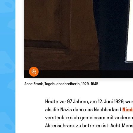
Bild vergrößern
Anne Frank, Tagebuchschreiberin, 1929-1945
Heute vor 97 Jahren, am 12. Juni 1929, w
als die Nazis dann das Nachbarland
Nied
versteckte sich gemeinsam mit anderen 
Aktenschrank zu betreten ist. Acht Mens