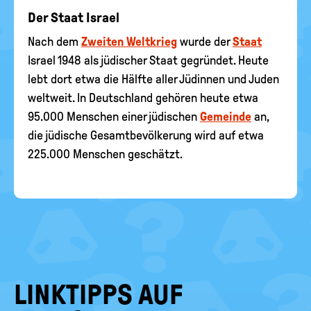
Der Staat Israel
Nach dem
Zweiten Weltkrieg
wurde der
Staat
Israel 1948 als jüdischer Staat gegründet. Heute
lebt dort etwa die Hälfte aller Jüdinnen und Juden
weltweit. In Deutschland gehören heute etwa
95.000 Menschen einer jüdischen
Gemeinde
an,
die jüdische Gesamtbevölkerung wird auf etwa
225.000 Menschen geschätzt.
LINKTIPPS AUF