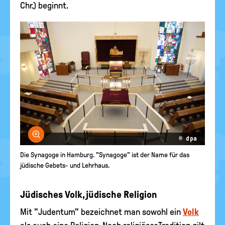
Chr.) beginnt.
Bild vergrößern
© dpa
Die Synagoge in Hamburg. "Synagoge" ist der Name für das
jüdische Gebets- und Lehrhaus.
Jüdisches Volk, jüdische Religion
Mit "Judentum" bezeichnet man sowohl ein
Volk