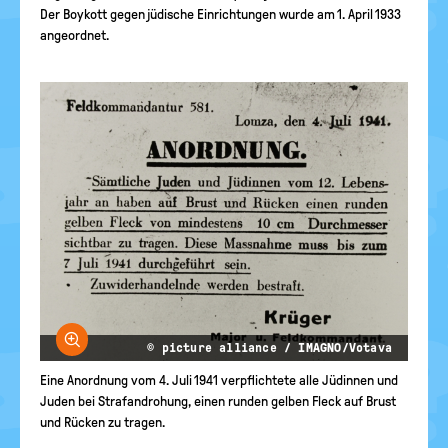
Der Boykott gegen jüdische Einrichtungen wurde am 1. April 1933
angeordnet.
Bild vergrößern
© picture alliance / IMAGNO/Votava
Eine Anordnung vom 4. Juli 1941 verpflichtete alle Jüdinnen und
Juden bei Strafandrohung, einen runden gelben Fleck auf Brust
und Rücken zu tragen.