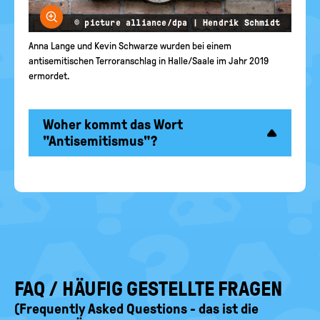
Bild vergrößern
© picture alliance/dpa | Hendrik Schmidt
Anna Lange und Kevin Schwarze wurden bei einem
antisemitischen Terroranschlag in Halle/Saale im Jahr 2019
ermordet.
Woher kommt das Wort
"Antisemitismus"?
FAQ / HÄUFIG GESTELLTE FRAGEN
(Frequently Asked Questions - das ist die