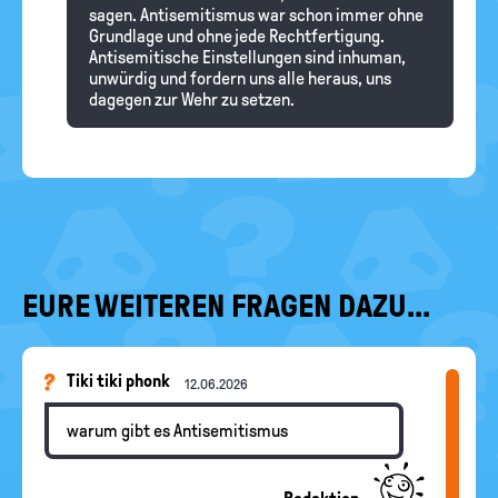
sagen. Antisemitismus war schon immer ohne
Grundlage und ohne jede Rechtfertigung.
Antisemitische Einstellungen sind inhuman,
unwürdig und fordern uns alle heraus, uns
dagegen zur Wehr zu setzen.
EURE WEITEREN FRAGEN DAZU...
Tiki tiki phonk
12.06.2026
warum gibt es Antisemitismus