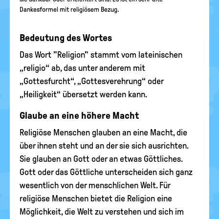
Dankesformel mit religiösem Bezug.
Bedeutung des Wortes
Das Wort "Religion" stammt vom lateinischen
„religio“ ab, das unter anderem mit
„Gottesfurcht“, „Gottesverehrung“ oder
„Heiligkeit“ übersetzt werden kann.
Glaube an eine höhere Macht
Religiöse Menschen glauben an eine Macht, die
über ihnen steht und an der sie sich ausrichten.
Sie glauben an Gott oder an etwas Göttliches.
Gott oder das Göttliche unterscheiden sich ganz
wesentlich von der menschlichen Welt. Für
religiöse Menschen bietet die Religion eine
Möglichkeit, die Welt zu verstehen und sich im