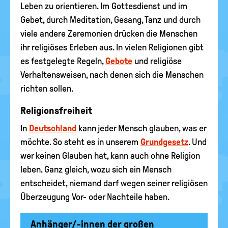
Leben zu orientieren. Im Gottesdienst und im
Gebet, durch Meditation, Gesang, Tanz und durch
viele andere Zeremonien drücken die Menschen
ihr religiöses Erleben aus. In vielen Religionen gibt
es festgelegte Regeln,
Gebote
und religiöse
Verhaltensweisen, nach denen sich die Menschen
richten sollen.
Religionsfreiheit
In
Deutschland
kann jeder Mensch glauben, was er
möchte. So steht es in unserem
Grundgesetz
. Und
wer keinen Glauben hat, kann auch ohne Religion
leben. Ganz gleich, wozu sich ein Mensch
entscheidet, niemand darf wegen seiner religiösen
Überzeugung Vor- oder Nachteile haben.
Anhänger/-innen der großen