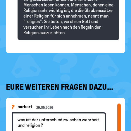
Menschen leben können. Menschen, denen eine
Religion sehr wichtig ist, die die Glaubenssätze
einer Religion für sich annehmen, nennt man
"religiös". Sie beten, verehren Gott und
versuchen ihr Leben nach den Regeln der
Religion auszurichten.
EURE WEITEREN FRAGEN DAZU...
norbert
29.05.2026
was ist der unterschied zwischen wahrheit
und religion ?