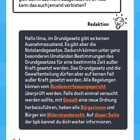
kann das auch jemand verbieten?
Redaktion
Hallo Uma, im Grundgesetz gibt es keinen
Ausnahmezustand. Es gibt aber die
Notstandsgesetze. Dadurch können unter ganz
besonderen Umständen Bestimmungen des
Grundgesetzes für eine bestimmte Zeit außer
Kraft gesetzt werden. Das Grundgesetz und die
Gewaltenteilung dürfen aber auf keinen Fall
außer Kraft gesetzt werden. Alle Regelungen
können vom
Bundesverfassungsgericht
überprüft werden. Falls doch einmal versucht
werden sollte, mit
Gewalt
eine neue Ordnung
herbeizuführen, haben alle
Bürgerinnen
und
Bürger ein
Widerstandsrecht
. Auf
dieser Seite
der bpb kannst du dich weiter informieren.