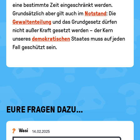
eine bestimmte Zeit eingeschränkt werden.
Grundsätzlich aber gilt auch im
Notstand
: Die
Gewaltenteilung
und das Grundgesetz dürfen
nicht außer Kraft gesetzt werden – der Kern
unseres
demokratischen
Staates muss auf jeden
Fall geschützt sein.
EURE FRAGEN DAZU...
Wasi
14.02.2025