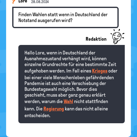
Lore
28.08.2024
Finden Wahlen statt wenn in Deutschland der
Notstand ausgerufen wird?
Redaktion
Hallo Lore, wenn in Deutschland der
Ausnahmezustand verhängt wird, können
einzelne Grundrechte für eine bestimmte Zeit
aufgehoben werden. Im Fall eines
Krieges
oder
bei einer viele Menschenleben gefährdenden
Pandemie ist auch eine Verschiebung der
Bundestagswahl möglich. Bevor dies
geschieht, muss aber ganz genau erklärt
werden, warum die
Wahl
nicht stattfinden
kann. Die
Regierung
kann das nicht alleine
entscheiden.