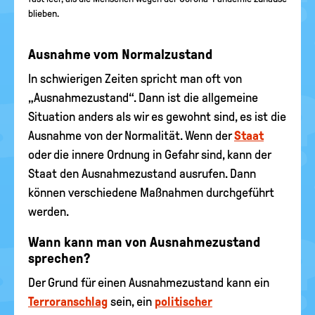
blieben.
Ausnahme vom Normalzustand
In schwierigen Zeiten spricht man oft von
„Ausnahmezustand“. Dann ist die allgemeine
Situation anders als wir es gewohnt sind, es ist die
Ausnahme von der Normalität. Wenn der
Staat
oder die innere Ordnung in Gefahr sind, kann der
Staat den Ausnahmezustand ausrufen. Dann
können verschiedene Maßnahmen durchgeführt
werden.
Wann kann man von Ausnahmezustand
sprechen?
Der Grund für einen Ausnahmezustand kann ein
Terroranschlag
sein, ein
politischer