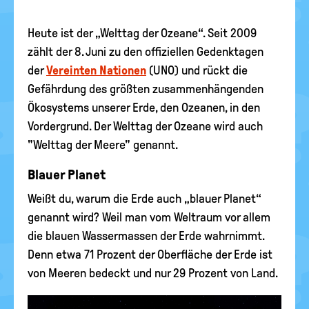
Heute ist der „Welttag der Ozeane“. Seit 2009
zählt der 8. Juni zu den offiziellen Gedenktagen
der
Vereinten Nationen
(UNO) und rückt die
Gefährdung des größten zusammenhängenden
Ökosystems unserer Erde, den Ozeanen, in den
Vordergrund. Der Welttag der Ozeane wird auch
"Welttag der Meere" genannt.
Blauer Planet
Weißt du, warum die Erde auch „blauer Planet“
genannt wird? Weil man vom Weltraum vor allem
die blauen Wassermassen der Erde wahrnimmt.
Denn etwa 71 Prozent der Oberfläche der Erde ist
von Meeren bedeckt und nur 29 Prozent von Land.