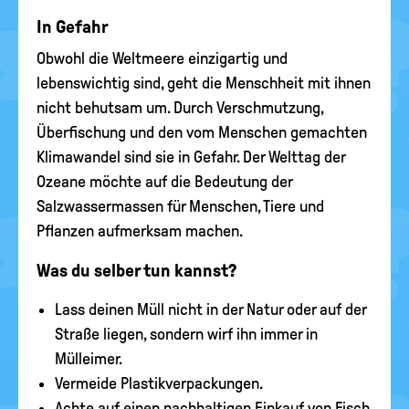
In Gefahr
Obwohl die Weltmeere einzigartig und
lebenswichtig sind, geht die Menschheit mit ihnen
nicht behutsam um. Durch Verschmutzung,
Überfischung und den vom Menschen gemachten
Klimawandel sind sie in Gefahr. Der Welttag der
Ozeane möchte auf die Bedeutung der
Salzwassermassen für Menschen, Tiere und
Pflanzen aufmerksam machen.
Was du selber tun kannst?
Lass deinen Müll nicht in der Natur oder auf der
Straße liegen, sondern wirf ihn immer in
Mülleimer.
Vermeide Plastikverpackungen.
Achte auf einen nachhaltigen Einkauf von Fisch,