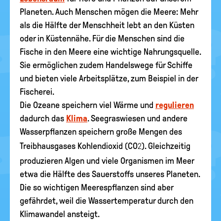
Planeten. Auch Menschen mögen die Meere: Mehr
als die Hälfte der Menschheit lebt an den Küsten
oder in Küstennähe. Für die Menschen sind die
Fische in den Meere eine wichtige Nahrungsquelle.
Sie ermöglichen zudem Handelswege für Schiffe
und bieten viele Arbeitsplätze, zum Beispiel in der
Fischerei.
Die Ozeane speichern viel Wärme und
regulieren
dadurch das
Klima
. Seegraswiesen und andere
Wasserpflanzen speichern große Mengen des
Treibhausgases Kohlendioxid (CO
). Gleichzeitig
2
produzieren Algen und viele Organismen im Meer
etwa die Hälfte des Sauerstoffs unseres Planeten.
Die so wichtigen Meerespflanzen sind aber
gefährdet, weil die Wassertemperatur durch den
Klimawandel ansteigt.