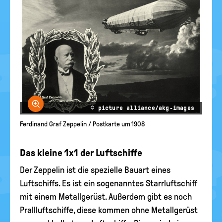
Bild vergrößern
© picture alliance/akg-images
Ferdinand Graf Zeppelin / Postkarte um 1908
Das kleine 1x1 der Luftschiffe
Der Zeppelin ist die spezielle Bauart eines
Luftschiffs. Es ist ein sogenanntes Starrluftschiff
mit einem Metallgerüst. Außerdem gibt es noch
Prallluftschiffe, diese kommen ohne Metallgerüst