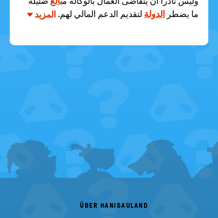
وليس نادراً أن يتقاضى العمال بالوكالة م
بالغ
ضئيلة
ما يضطر
الدولة
لتقديم الدعم المالي لهم.
المزيد
FOOTER
MENU
ÜBER HANISAULAND