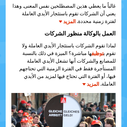
غالباً ما يعطي هذين المصطلحين نفس المعنى. وهذا
يعني أن الشركات تقوم باستئجار الأيدي العاملة
لفترة زمنية محددة.
المزيد
العمل بالوكالة منظور الشركات
لماذا تقوم الشركات باستئجار الأيدي العاملة ولا
تقوم ب
توظيف
ها مباشرة؟ الميزة في ذلك بالنسبة
للمصانع والشركات أنها تشغل الأيدي العاملة
المستأجرة فقط في الفترة الزمنية التي تحتاجهم
فيها، أو الفترة التي تحتاج فيها لمزيد من الأيدي
العاملة.
المزيد