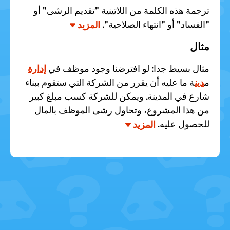
ترجمة هذه الكلمة من اللاتينية "تقديم الرشى" أو
"الفساد" أو "انتهاء الصلاحية".
المزيد
مثال
مثال بسيط جدا: لو افترضنا وجود موظف في
إدارة
م
دين
ة ما عليه أن يقرر من الشركة التي ستقوم ببناء
شارع في المدينة. ويمكن للشركة كسب مبلغ كبير
من هذا المشروع، وتحاول رشى الموظف بالمال
للحصول عليه.
المزيد