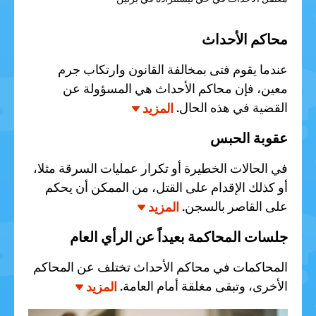
محاكم الأحداث
عندما يقوم فتى بمخالفة القانون وارتكاب جرم
معين، فإن محاكم الأحداث هي المسؤولة عن
القضية في هذه الحال.
المزيد
عقوبة الحبس
في الحالات الخطيرة أو تكرار عمليات السرقة مثلا،
أو كذلك الإقدام على القتل، من الممكن أن يحكم
على القاصر بالسجن.
المزيد
جلسات المحاكمة بعيداً عن الرأي العام
المحاكمات في محاكم الأحداث تختلف عن المحاكم
الأخرى، وتبقى مغلقة أمام العامة.
المزيد