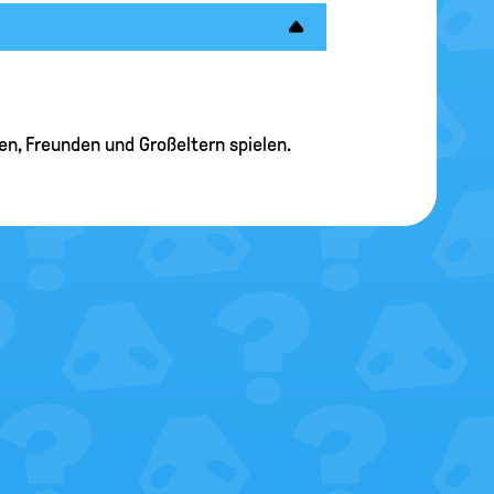
en, Freunden und Großeltern spielen.