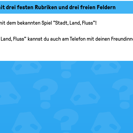
t drei festen Rubriken und drei freien Feldern
it dem bekannten Spiel "Stadt, Land, Fluss"!
, Land, Fluss" kannst du auch am Telefon mit deinen Freundinn