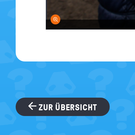
Bild vergrößern
ZUR ÜBERSICHT