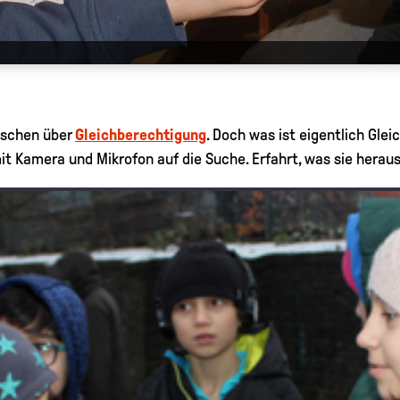
nschen über
Gleichberechtigung
. Doch was ist eigentlich Gle
t Kamera und Mikrofon auf die Suche. Erfahrt, was sie heraus