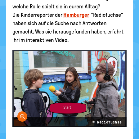
welche Rolle spielt sie in eurem Alltag?
Die Kinderreporter der
Hamburger
"Radiofüchse"
haben sich auf die Suche nach Antworten
gemacht. Was sie herausgefunden haben, erfahrt
ihr im interaktiven Video.
Bild vergrößern
© Radiofüchse