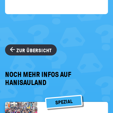
ZUR ÜBERSICHT
NOCH MEHR INFOS AUF
HANISAULAND
SPEZIAL