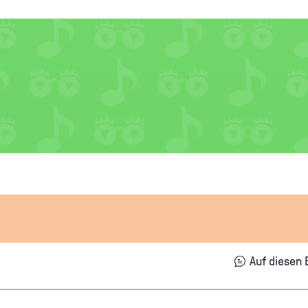
Auf diesen 