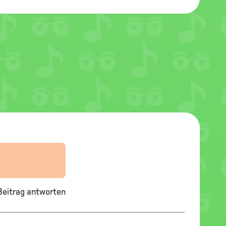
Beitrag antworten