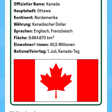
Offizieller Name:
Kanada
Hauptstadt:
Ottawa
Kontinent:
Nordamerika
Währung:
Kanadischer Dollar
Sprachen:
Englisch, Französisch
Fläche:
9.984.670 km²
Einwohner/-innen:
40,5 Millionen
Nationalfeiertag:
1. Juli, Kanada-Tag