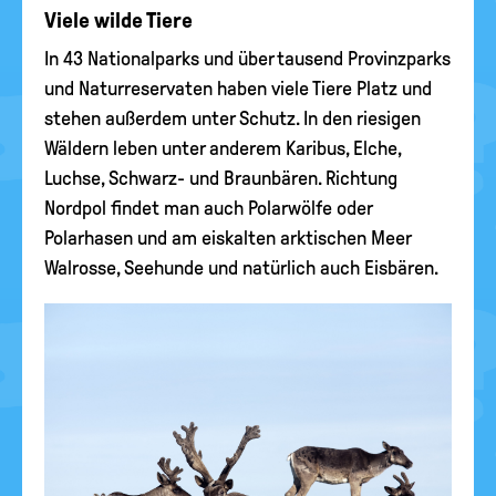
Viele wilde Tiere
In 43 Nationalparks und über tausend Provinzparks
und Naturreservaten haben viele Tiere Platz und
stehen außerdem unter Schutz. In den riesigen
Wäldern leben unter anderem Karibus, Elche,
Luchse, Schwarz- und Braunbären. Richtung
Nordpol findet man auch Polarwölfe oder
Polarhasen und am eiskalten arktischen Meer
Walrosse, Seehunde und natürlich auch Eisbären.