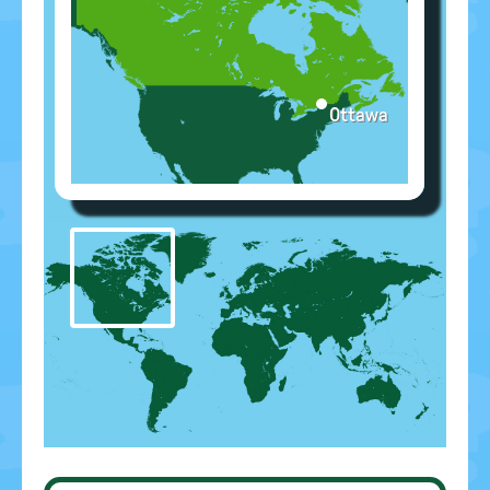
Ottawa