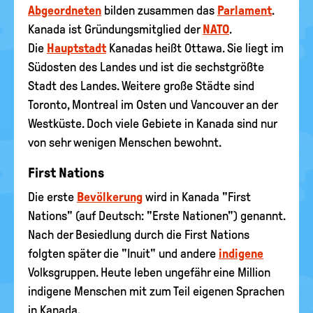
Abgeordneten
bilden zusammen das
Parlament
.
Kanada ist Gründungsmitglied der
NATO
.
Die
Hauptstadt
Kanadas heißt Ottawa. Sie liegt im
Südosten des Landes und ist die sechstgrößte
Stadt des Landes. Weitere große Städte sind
Toronto, Montreal im Osten und Vancouver an der
Westküste. Doch viele Gebiete in Kanada sind nur
von sehr wenigen Menschen bewohnt.
First Nations
Die erste
Bevölkerung
wird in Kanada "First
Nations" (auf Deutsch: "Erste Nationen") genannt.
Nach der Besiedlung durch die First Nations
folgten später die "Inuit" und andere
indigene
Volksgruppen. Heute leben ungefähr eine Million
indigene Menschen mit zum Teil eigenen Sprachen
in Kanada.