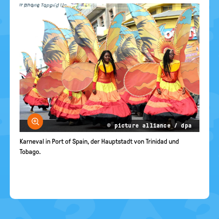
Bild vergrößern
© picture alliance / dpa
Karneval in Port of Spain, der Hauptstadt von Trinidad und
Tobago.