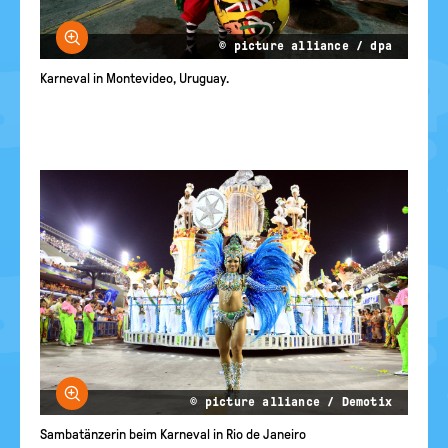
Bild vergrößern
© picture alliance / dpa
Karneval in Montevideo, Uruguay.
Bild vergrößern
© picture alliance / Demotix
Sambatänzerin beim Karneval in Rio de Janeiro