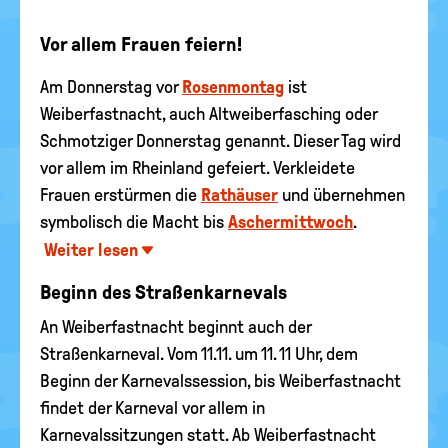
Vor allem Frauen feiern!
Am Donnerstag vor
Rosenmontag
ist
Weiberfastnacht, auch Altweiberfasching oder
Schmotziger Donnerstag genannt. Dieser Tag wird
vor allem im Rheinland gefeiert. Verkleidete
Frauen erstürmen die
Rathäuser
und übernehmen
symbolisch die Macht bis
Aschermittwoch
.
Weiter lesen
Beginn des Straßenkarnevals
An Weiberfastnacht beginnt auch der
Straßenkarneval. Vom 11.11. um 11. 11 Uhr, dem
Beginn der Karnevalssession, bis Weiberfastnacht
findet der Karneval vor allem in
Karnevalssitzungen statt. Ab Weiberfastnacht