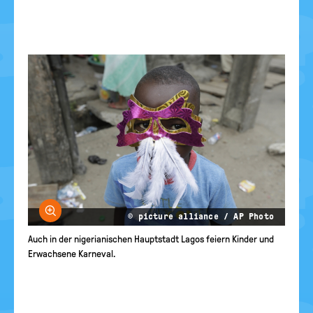
Bild vergrößern
© picture alliance / AP Photo
Auch in der nigerianischen Hauptstadt Lagos feiern Kinder und
Erwachsene Karneval.