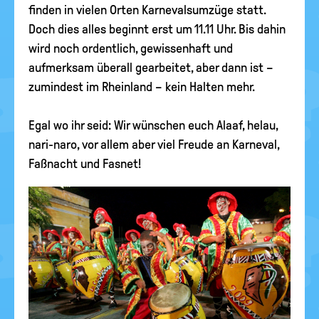
finden in vielen Orten Karnevalsumzüge statt.
Doch dies alles beginnt erst um 11.11 Uhr. Bis dahin
wird noch ordentlich, gewissenhaft und
aufmerksam überall gearbeitet, aber dann ist –
zumindest im Rheinland – kein Halten mehr.
Egal wo ihr seid: Wir wünschen euch Alaaf, helau,
nari-naro, vor allem aber viel Freude an Karneval,
Faßnacht und Fasnet!